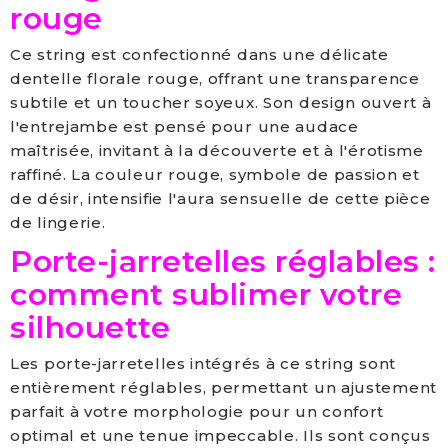
rouge
Ce string est confectionné dans une délicate
dentelle florale rouge, offrant une transparence
subtile et un toucher soyeux. Son design ouvert à
l'entrejambe est pensé pour une audace
maîtrisée, invitant à la découverte et à l'érotisme
raffiné. La couleur rouge, symbole de passion et
de désir, intensifie l'aura sensuelle de cette pièce
de lingerie.
Porte-jarretelles réglables :
comment sublimer votre
silhouette
Les porte-jarretelles intégrés à ce string sont
entièrement réglables, permettant un ajustement
parfait à votre morphologie pour un confort
optimal et une tenue impeccable. Ils sont conçus