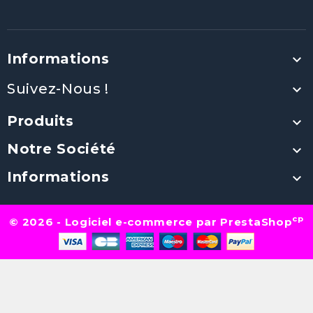
Informations

Suivez-Nous !

Produits

Notre Société

Informations

cp
© 2026 - Logiciel e-commerce par PrestaShop