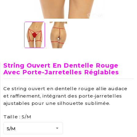
String Ouvert En Dentelle Rouge
Avec Porte-Jarretelles Réglables
Ce string ouvert en dentelle rouge allie audace
et raffinement, intégrant des porte-jarretelles
ajustables pour une silhouette sublimée.
Taille : S/M