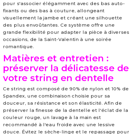
pour s'associer élégamment avec des bas auto-
fixants ou des bas à couture, allongeant
visuellement la jambe et créant une silhouette
des plus envoûtantes. Ce système offre une
grande flexibilité pour adapter la pièce à diverses
occasions, de la Saint-Valentin à une soirée
romantique.
Matières et entretien :
préserver la délicatesse de
votre string en dentelle
Ce string est composé de 90% de nylon et 10% de
Spandex, une combinaison choisie pour sa
douceur, sa résistance et son élasticité. Afin de
préserver la finesse de la dentelle et l'éclat de la
couleur rouge, un lavage à la main est
recommandé à l'eau froide avec une lessive
douce. Évitez le sèche-linge et le repassage pour