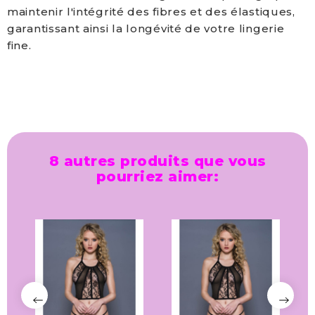
maintenir l'intégrité des fibres et des élastiques,
garantissant ainsi la longévité de votre lingerie
fine.
8 autres produits que vous
pourriez aimer: