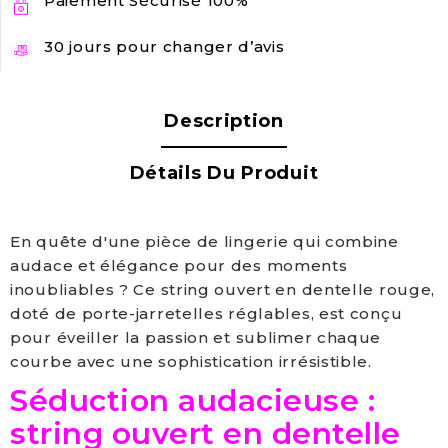
Paiement Sécurisé 100%
30 jours pour changer d’avis
Description
Détails Du Produit
En quête d'une pièce de lingerie qui combine
audace et élégance pour des moments
inoubliables ? Ce string ouvert en dentelle rouge,
doté de porte-jarretelles réglables, est conçu
pour éveiller la passion et sublimer chaque
courbe avec une sophistication irrésistible.
Séduction audacieuse :
string ouvert en dentelle