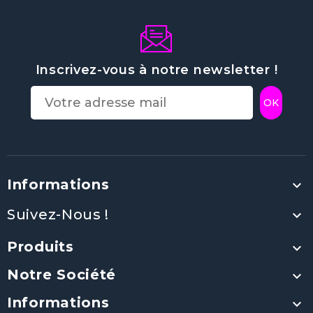
Inscrivez-vous à notre newsletter !
Informations

Suivez-Nous !

Produits

Notre Société

Informations
